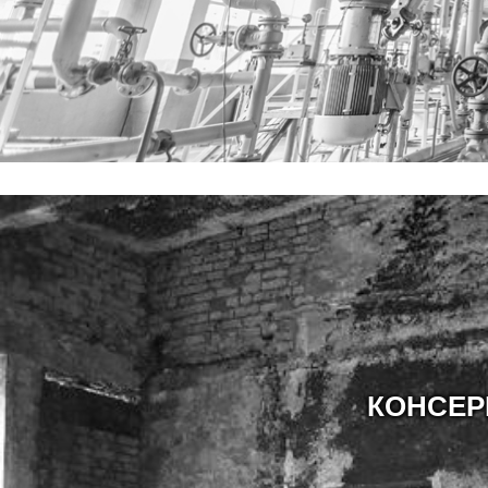
КОНСЕР