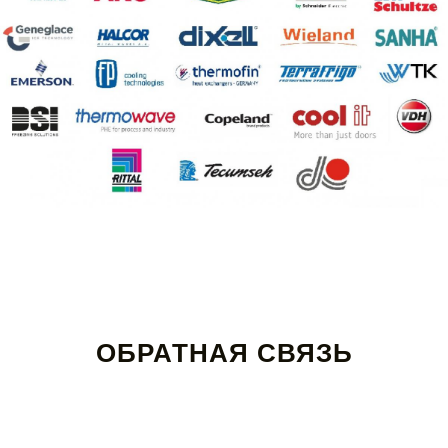
ОБРАТНАЯ СВЯЗЬ