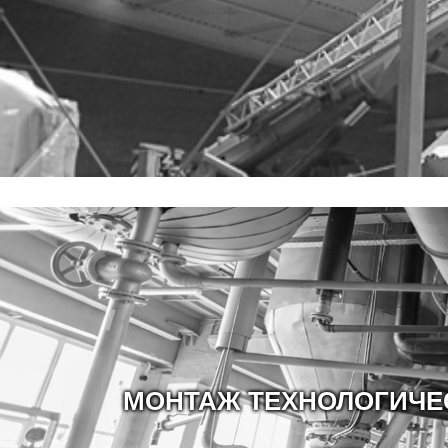
МОНТАЖ ТЕХНОЛОГИЧЕ