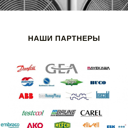
НАШИ ПАРТНЕРЫ