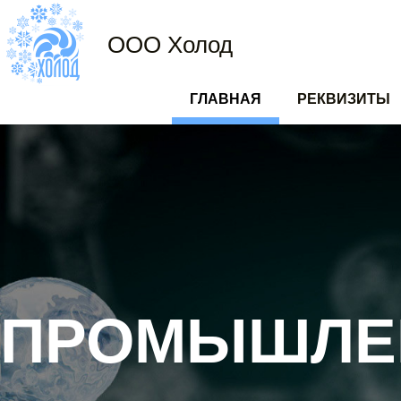
ООО Холод
ГЛАВНАЯ
РЕКВИЗИТЫ
ОСНОВНАЯ
НАВИГАЦИЯ
ПРОМЫШЛЕ