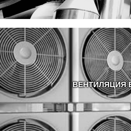
ВЕНТИЛЯЦИЯ