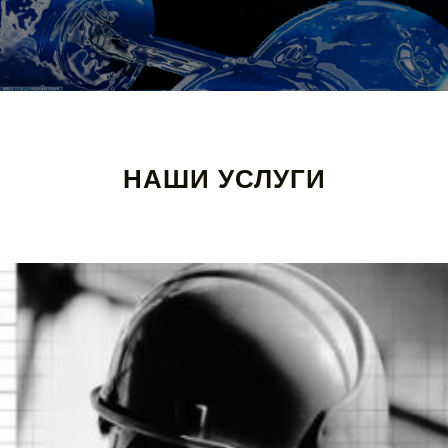
НАШИ УСЛУГИ