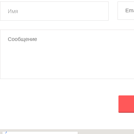
Ваше
Ваш
имя
Email
Сообщение